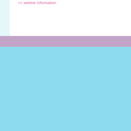
>> weitere Information